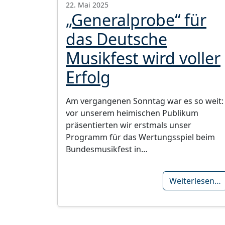
22. Mai 2025
„Generalprobe“ für
das Deutsche
Musikfest wird voller
Erfolg
Am vergangenen Sonntag war es so weit:
vor unserem heimischen Publikum
präsentierten wir erstmals unser
Programm für das Wertungsspiel beim
Bundesmusikfest in…
Weiterlesen…