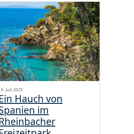
10. Juli 2025
Ein Hauch von
Spanien im
Rheinbacher
Freizeitpark