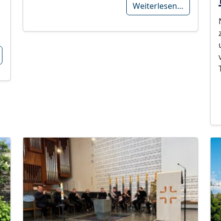
Weiterlesen…