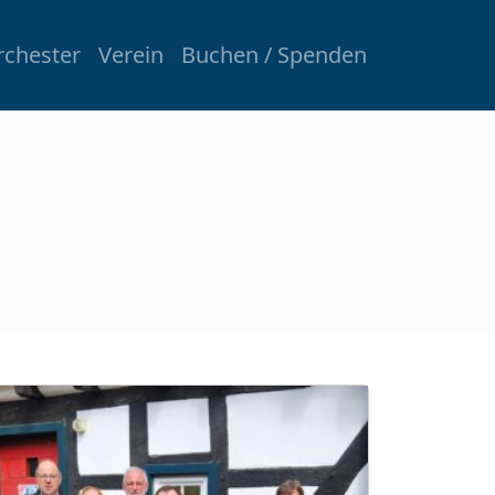
rchester
Verein
Buchen / Spenden