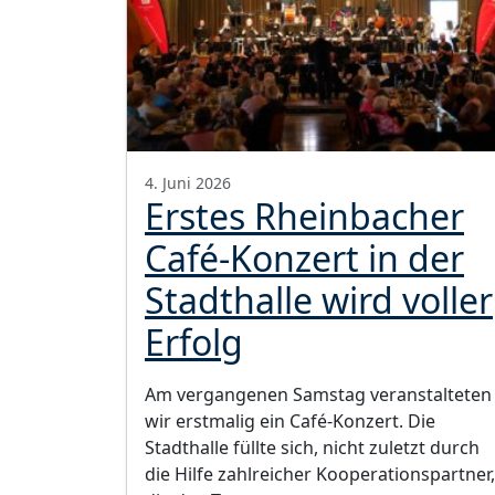
4. Juni 2026
Erstes Rheinbacher
Café-Konzert in der
Stadthalle wird voller
Erfolg
Am vergangenen Samstag veranstalteten
wir erstmalig ein Café-Konzert. Die
Stadthalle füllte sich, nicht zuletzt durch
die Hilfe zahlreicher Kooperationspartner,