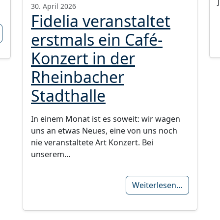
30. April 2026
Fidelia veranstaltet
erstmals ein Café-
Konzert in der
Rheinbacher
Stadthalle
In einem Monat ist es soweit: wir wagen
uns an etwas Neues, eine von uns noch
nie veranstaltete Art Konzert. Bei
unserem…
Weiterlesen…