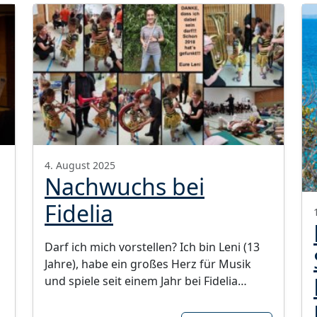
4. August 2025
Nachwuchs bei
Fidelia
Darf ich mich vorstellen? Ich bin Leni (13
Jahre), habe ein großes Herz für Musik
und spiele seit einem Jahr bei Fidelia…