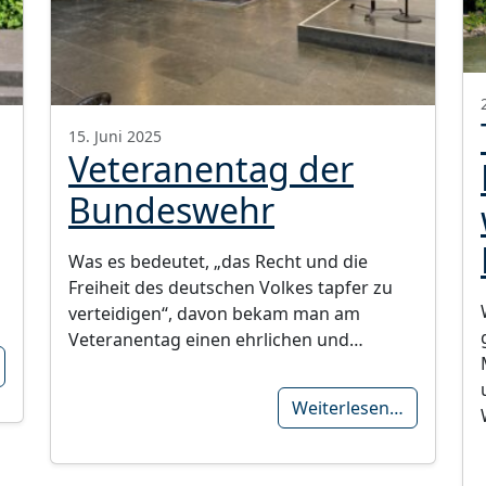
15. Juni 2025
Veteranentag der
Bundeswehr
Was es bedeutet, „das Recht und die
Freiheit des deutschen Volkes tapfer zu
verteidigen“, davon bekam man am
Veteranentag einen ehrlichen und…
Weiterlesen…