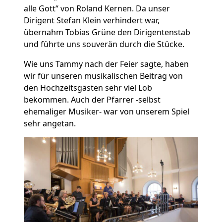
alle Gott“ von Roland Kernen. Da unser
Dirigent Stefan Klein verhindert war,
übernahm Tobias Grüne den Dirigentenstab
und führte uns souverän durch die Stücke.
Wie uns Tammy nach der Feier sagte, haben
wir für unseren musikalischen Beitrag von
den Hochzeitsgästen sehr viel Lob
bekommen. Auch der Pfarrer -selbst
ehemaliger Musiker- war von unserem Spiel
sehr angetan.