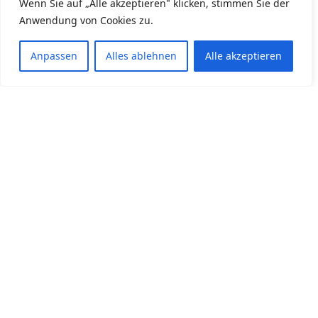
Wenn Sie auf „Alle akzeptieren" klicken, stimmen Sie der
Anwendung von Cookies zu.
Anpassen
Alles ablehnen
Alle akzeptieren
Das Traumpaar!!