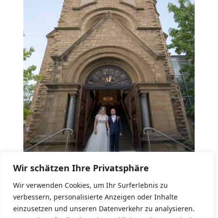
Wir schätzen Ihre Privatsphäre
Wir verwenden Cookies, um Ihr Surferlebnis zu
Tammy und Chris nach der Trauung
verbessern, personalisierte Anzeigen oder Inhalte
einzusetzen und unseren Datenverkehr zu analysieren.