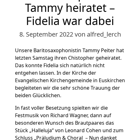
Tammy heiratet –
Fidelia war dabei
8. September 2022
von alfred_lerch
Unsere Baritosaxophonistin Tammy Peiter hat
letzten Samstag ihren Chistopher geheiratet.
Das konnte Fidelia sich natürlich nicht
entgehen lassen. In der Kirche der
Evangelischen Kirchengemeinde in Euskirchen
begleiteten wir die sehr schöne Trauung der
beiden Glücklichen.
In fast voller Besetzung spielten wir die
Festmusik von Richard Wagner, dann auf
besonderen Wunsch des Brautpaares das
Stück „Halleluja“ von Leonard Cohen und zum
Schluss „Präludium & Choral – Nun danket