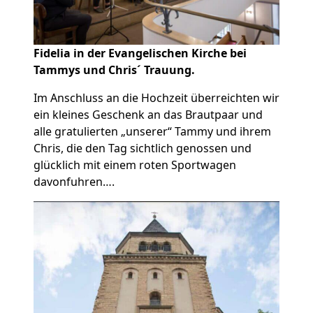
Fidelia in der Evangelischen Kirche bei
Tammys und Chris´ Trauung.
Im Anschluss an die Hochzeit überreichten wir
ein kleines Geschenk an das Brautpaar und
alle gratulierten „unserer“ Tammy und ihrem
Chris, die den Tag sichtlich genossen und
glücklich mit einem roten Sportwagen
davonfuhren….